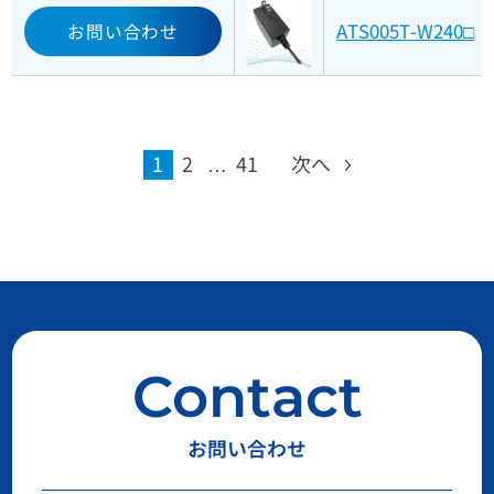
ATS005T-W240□
お問い合わせ
1
2
…
41
次へ
Contact
お問い合わせ