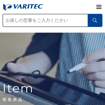
Item
取扱商品