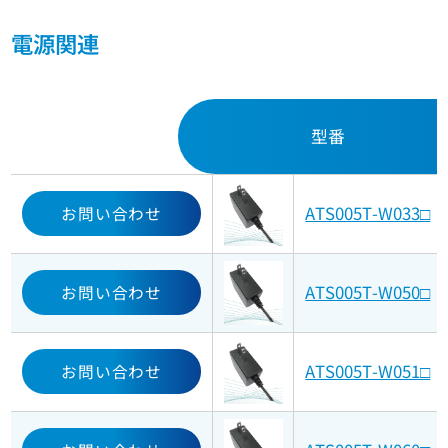
電源関連
型番
ATS005T-W033□
お問い合わせ
ATS005T-W050□
お問い合わせ
ATS005T-W051□
お問い合わせ