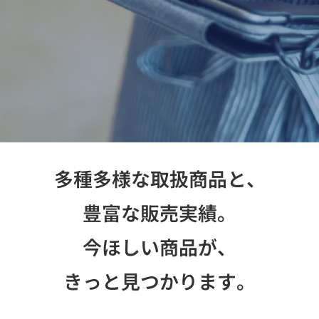
お問い合わせ
多種多様な取扱商品と、
豊富な販売実績。
今ほしい商品が、
きっと見つかります。