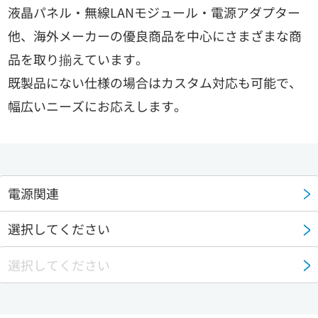
液晶パネル・無線LANモジュール・電源アダプター
他、海外メーカーの優良商品を中心にさまざまな商
品を取り揃えています。
既製品にない仕様の場合はカスタム対応も可能で、
幅広いニーズにお応えします。
電源関連
選択してください
選択してください