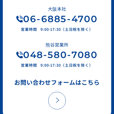
大阪本社
06
-
6885
-
4700
営業時間
9:00-17:30（土日祝を除く）
熊谷営業所
048-580-7080
営業時間
9:00-17:30（土日祝を除く）
お問い合わせフォームはこちら