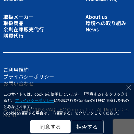
取扱メーカー
About us
取扱商品
環境への取り組み
余剰在庫販売代行
News
購買代行
ご利用規約
プライバシーポリシー
お問い合わせ
このサイトでは、cookieを使用しています。「同意する」をクリックす
ると、
プライバシーポリシー
に記載されたCookieの仕様に同意したもの
とみなされます。
© Copyright 2024 VARITEC Corporation. All Rights Res
Cookieを拒否する場合は、「拒否する」をクリックしてください。
erved.
同意する
拒否する