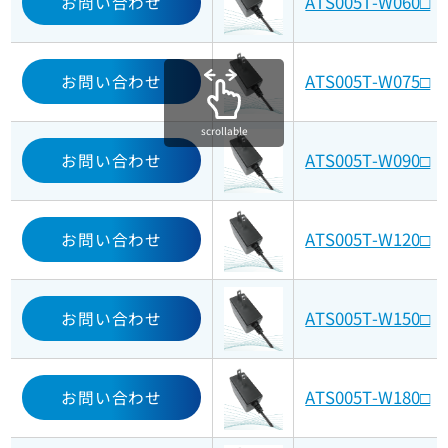
ATS005T-W060□
お問い合わせ
ATS005T-W075□
お問い合わせ
scrollable
ATS005T-W090□
お問い合わせ
ATS005T-W120□
お問い合わせ
ATS005T-W150□
お問い合わせ
ATS005T-W180□
お問い合わせ