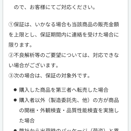
ので、お客様にてご対応ください。
①保証は、いかなる場合も当該商品の販売金額
を上限とし、保証期間内に連絡を受けた場合に
限ります。
②不良解析等のご要望については、対応できな
い場合がございます。
③次の場合は、保証の対象外です。
購入した商品を第三者へ転売した場合
購入者以外（製造委託先、他）の方が商品
の開梱・外観検査・品質性能検査を実施し
た場合
弊社から出荷時のパッケージ（荷姿）と異