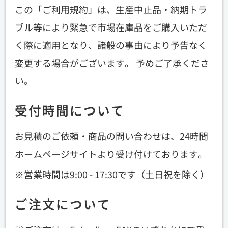
お問い合わせ
この「ご利用規約」は、生産中止品・納期トラ
ブル等により緊急で市場在庫品をご購入いただ
く際に適用となり、諸般の事由により予告なく
変更する場合がございます。 予めご了承くださ
い。
受付時間について
お見積のご依頼・商品の問い合わせは、24時間
ホームページサイトより受け付けております。
営業時間は9:00 - 17:30です（土日祝を除く）
ご注文について