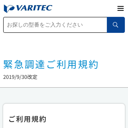
緊急調達ご利用規約
2019/9/30改定
ご利用規約