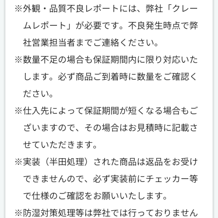
外観・品質不良レポートには、弊社「クレー
ムレポート」が必要です。不良発生時点で弊
社営業担当者までご連絡ください。
数量不足の場合も保証期間内に限り対応いた
します。必ず商品ご到着時に数量をご確認く
ださい。
仕入先によって保証期間が短くなる場合もご
ざいますので、その場合はお見積時に記載さ
せていただきます。
実装（半田処理）された商品は返品をお受け
できませんので、必ず実装前にチェッカー等
で仕様のご確認をお願いいたします。
防湿対策処理等は弊社では行っておりません