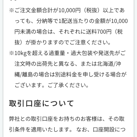
ご注文金額合計が10,000円（税抜）以上であ
っても、分納等で1配送当たりの金額が10,000
円未満の場合は、それぞれに送料700円（税
抜）が掛かりますのでご注意ください。
10kgを超える過重量・過大包装や発送先がご
注文時の出荷先と異なる、または北海道/沖
縄/離島の場合は別途料金を申し受ける場合が
ございます。ご了承ください。
取引口座について
弊社との取引口座をお持ちのお客様は、その取
引条件を適用いたします。 なお、口座開設につ