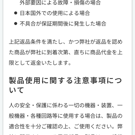
外部要因による故障・損傷の場合
日本国外での使用による場合
不具合が保証期間後に発生した場合
上記返品条件を満たし、かつ弊社が返品を認め
た商品が弊社に到着次第、直ちに商品代金を上
限として返金いたします。
製品使用に関する注意事項につ
いて
人の安全・保護に係わる一切の機器・装置、一
般機器・各種回路等に使用する場合は、製品の
適合性を十分ご確認の上、ご使用ください。弊