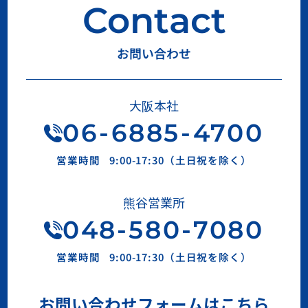
Contact
お問い合わせ
大阪本社
06
-
6885
-
4700
営業時間
9:00-17:30（土日祝を除く）
熊谷営業所
048-580-7080
営業時間
9:00-17:30（土日祝を除く）
お問い合わせフォームはこちら