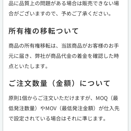
品に品質上の問題がある場合は販売できない場
合がございますので、予めご了承ください。
所有権の移転ついて
商品の所有権移転は、当該商品がお客様のお手
元に届き、弊社が商品代金の着金を確認した時
点といたします。
ご注文数量（金額）について
原則1個からご注文いただけますが、MOQ（最
低発注数量）やMOV（最低発注金額）が仕入先
で設定されている場合はそれに準じます。