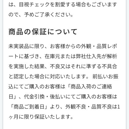
は、目視チェックを割愛する場合もございます
ので、予めご了承ください。
商品の保証について
未実装品に限り、お客様からの外観・品質レポ
ートに基づき、在庫元または弊社仕入先が解析
を実施した結果、不良又はそれに準ずる不具合
と認定した場合に対応いたします。 前払いお振
込にてご購入のお客様は「商品入荷のご連絡
日」、代金引換・後払いにてご購入のお客様は
「商品ご到着日」より、外観不良・品質不良は1
ヶ月に限り保証いたします。