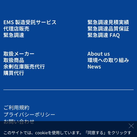
EMS 製造受託サービス
緊急調達見積実績
代理店販売
緊急調達品質保証
緊急調達
緊急調達 FAQ
取扱メーカー
About us
取扱商品
環境への取り組み
余剰在庫販売代行
News
購買代行
ご利用規約
プライバシーポリシー
お問い合わせ
このサイトでは、cookieを使用しています。「同意する」をクリックす