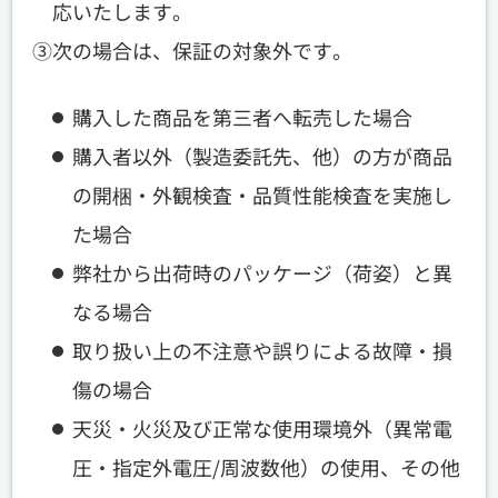
応いたします。
③次の場合は、保証の対象外です。
購入した商品を第三者へ転売した場合
購入者以外（製造委託先、他）の方が商品
の開梱・外観検査・品質性能検査を実施し
た場合
弊社から出荷時のパッケージ（荷姿）と異
なる場合
取り扱い上の不注意や誤りによる故障・損
傷の場合
天災・火災及び正常な使用環境外（異常電
圧・指定外電圧/周波数他）の使用、その他