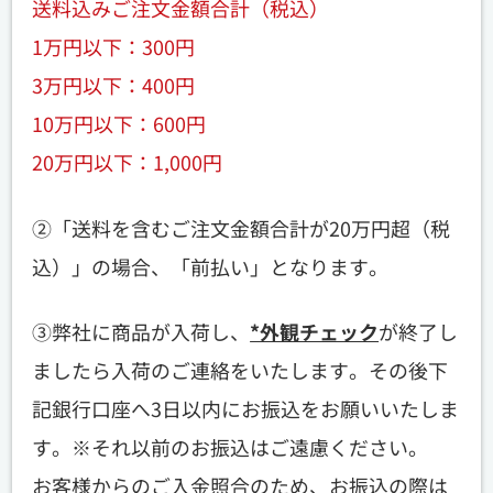
送料込みご注文金額合計（税込）
1万円以下：300円
3万円以下：400円
10万円以下：600円
20万円以下：1,000円
②「送料を含むご注文金額合計が20万円超（税
込）」の場合、「前払い」となります。
③弊社に商品が入荷し、
*外観チェック
が終了し
ましたら入荷のご連絡をいたします。その後下
記銀行口座へ3日以内にお振込をお願いいたしま
す。※それ以前のお振込はご遠慮ください。
お客様からのご入金照合のため、お振込の際は