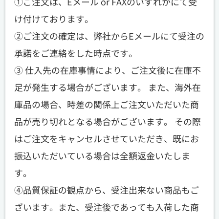
①ご注文は、Eメール or FAXのいずれかにて受
け付けております。
②ご注文の確定は、弊社からEメールにて受注の
承諾をご連絡をした時点です。
③ 仕入先の在庫事情により、ご注文後に在庫不
足が発生する場合がございます。 また、海外在
庫品の場合、時差の関係上ご注文いただいた商
品が売り切れとなる場合がございます。 その際
はご注文をキャンセルさせていただき、既にお
振込いただいている場合は全額返金いたしま
す。
④品質保証の観点から、受注出来ない商品もご
ざいます。また、受注後であっても入荷した商