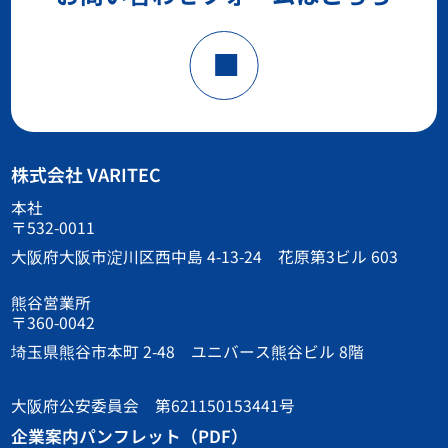
株式会社 VARITEC
本社
〒532-0011
大阪府大阪市淀川区西中島 4-13-24 花原第3ビル 603
熊谷営業所
〒360-0042
埼玉県熊谷市本町 2-48 ユニバース熊谷ビル 8階
大阪府公安委員会 第621150153441号
企業案内パンフレット（PDF）