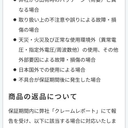
なる場合
取り扱い上の不注意や誤りによる故障・損
傷の場合
天災・火災及び正常な使用環境外（異常電
圧・指定外電圧/周波数他）の使用、その他
外部要因による故障・損傷の場合
日本国外での使用による場合
不具合が保証期間後に発生した場合
商品の返品について
保証期間内に弊社「クレームレポート」にて報
告を受け、以下に該当する場合に対応いたしま