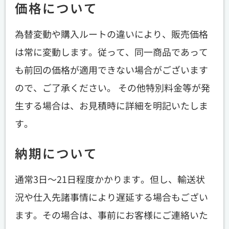
価格について
為替変動や購入ルートの違いにより、販売価格
は常に変動します。従って、同一商品であって
も前回の価格が適用できない場合がございます
ので、ご了承ください。 その他特別料金等が発
生する場合は、お見積時に詳細を明記いたしま
す。
納期について
通常3日〜21日程度かかります。但し、輸送状
況や仕入先諸事情により遅延する場合もござい
ます。その場合は、事前にお客様にご連絡いた