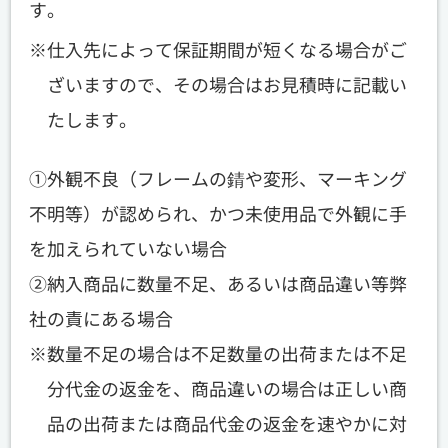
す。
仕入先によって保証期間が短くなる場合がご
ざいますので、その場合はお見積時に記載い
たします。
①外観不良（フレームの錆や変形、マーキング
不明等）が認められ、かつ未使用品で外観に手
を加えられていない場合
②納入商品に数量不足、あるいは商品違い等弊
社の責にある場合
数量不足の場合は不足数量の出荷または不足
分代金の返金を、商品違いの場合は正しい商
品の出荷または商品代金の返金を速やかに対