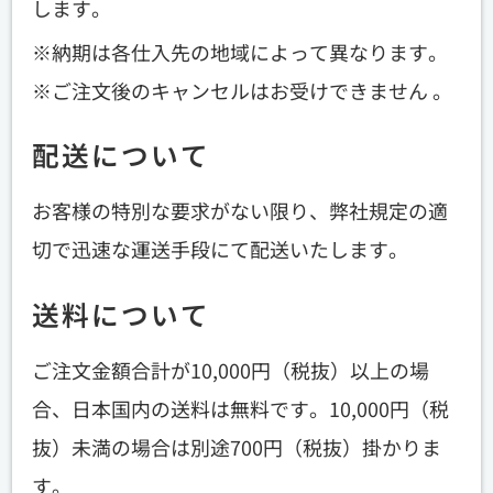
します。
納期は各仕入先の地域によって異なります。
ご注文後のキャンセルはお受けできません 。
配送について
お客様の特別な要求がない限り、弊社規定の適
切で迅速な運送手段にて配送いたします。
送料について
ご注文金額合計が10,000円（税抜）以上の場
合、日本国内の送料は無料です。10,000円（税
抜）未満の場合は別途700円（税抜）掛かりま
す。