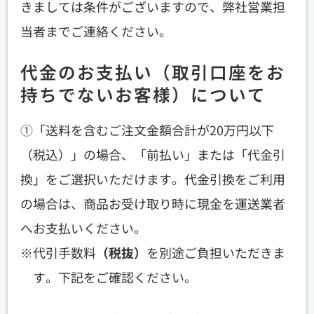
きましては条件がございますので、弊社営業担
当者までご連絡ください。
代金のお支払い（取引口座をお
持ちでないお客様）について
①「送料を含むご注文金額合計が20万円以下
（税込）」の場合、「前払い」または「代金引
換」をご選択いただけます。代金引換をご利用
の場合は、商品お受け取り時に現金を運送業者
へお支払いください。
代引手数料
（税抜）
を別途ご負担いただきま
す。下記をご確認ください。