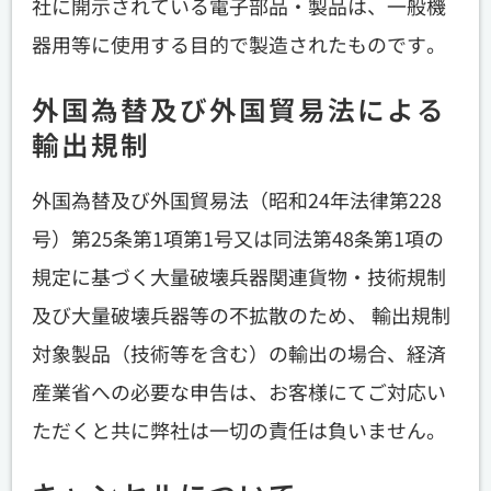
社に開示されている電子部品・製品は、一般機
器用等に使用する目的で製造されたものです。
外国為替及び外国貿易法による
輸出規制
外国為替及び外国貿易法（昭和24年法律第228
号）第25条第1項第1号又は同法第48条第1項の
規定に基づく大量破壊兵器関連貨物・技術規制
及び大量破壊兵器等の不拡散のため、 輸出規制
対象製品（技術等を含む）の輸出の場合、経済
産業省への必要な申告は、お客様にてご対応い
ただくと共に弊社は一切の責任は負いません。