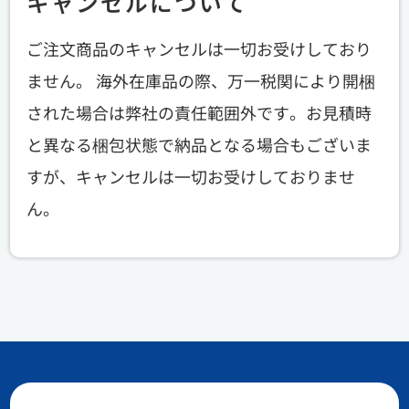
キャンセルについて
ご注文商品のキャンセルは一切お受けしており
ません。 海外在庫品の際、万一税関により開梱
された場合は弊社の責任範囲外です。お見積時
と異なる梱包状態で納品となる場合もございま
すが、キャンセルは一切お受けしておりませ
ん。