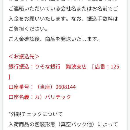
ご連絡いただいている会社名またはお名前でご
入金をお願いいたします。なお、振込手数料は
ご負担ください。
ご入金確認後、商品を発送いたします。
＜お振込先＞
銀行振込：りそな銀行 難波支店 [ 店番：125
]
口座番号：（当座）0608144
口座名義：カ）バリテック
*外観チェックについて
入荷商品の包装形態（真空パック他）によって