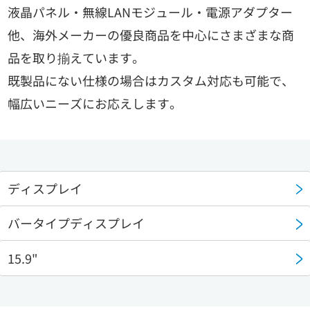
液晶パネル・無線LANモジュール・電源アダプター
他、海外メーカーの優良商品を中心にさまざまな商
品を取り揃えています。
既製品にない仕様の場合はカスタム対応も可能で、
幅広いニーズにお応えします。
ディスプレイ
バータイプディスプレイ
15.9"