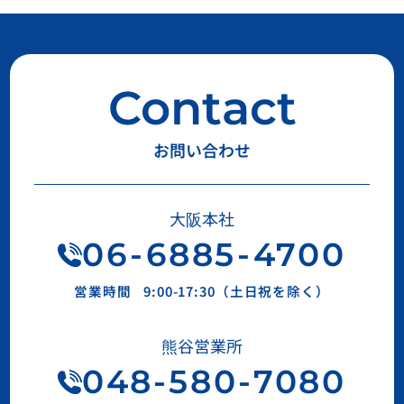
Contact
お問い合わせ
大阪本社
06
-
6885
-
4700
営業時間
9:00-17:30（土日祝を除く）
熊谷営業所
048-580-7080