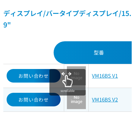
ディスプレイ/バータイプディスプレイ/15.
9"
型番
VM16BS V1
お問い合わせ
scrollable
VM16BS V2
お問い合わせ