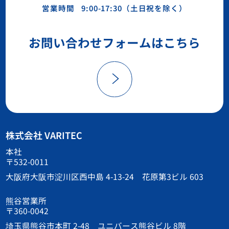
営業時間
9:00-17:30（土日祝を除く）
お問い合わせフォームはこちら
株式会社 VARITEC
本社
〒532-0011
大阪府大阪市淀川区西中島 4-13-24 花原第3ビル 603
熊谷営業所
〒360-0042
埼玉県熊谷市本町 2-48 ユニバース熊谷ビル 8階