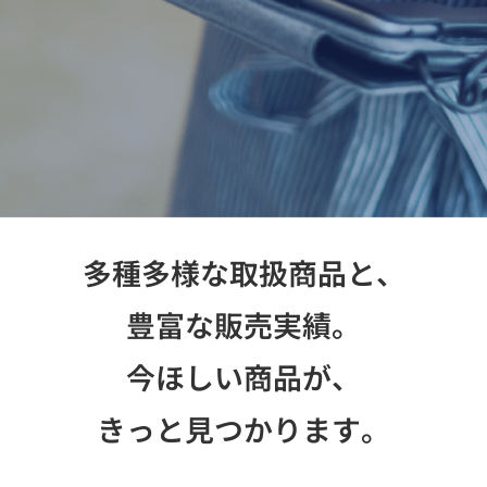
お問い合わせ
多種多様な取扱商品と、
豊富な販売実績。
今ほしい商品が、
きっと見つかります。