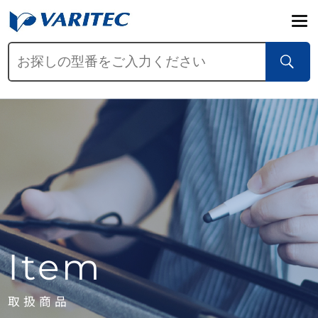
Item
取扱商品