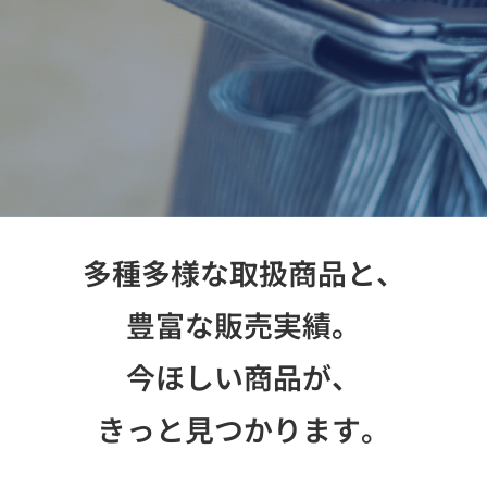
お問い合わせ
多種多様な取扱商品と、
豊富な販売実績。
今ほしい商品が、
きっと見つかります。