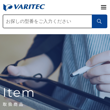
Item
取扱商品