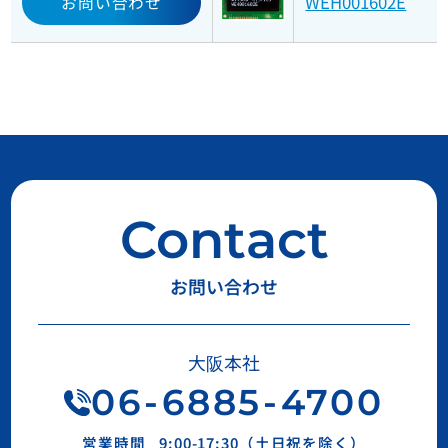
WEH001602E
お問い合わせ
Contact
お問い合わせ
大阪本社
06
-
6885
-
4700
営業時間
9:00-17:30（土日祝を除く）