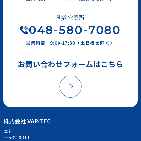
熊谷営業所
048-580-7080
営業時間
9:00-17:30（土日祝を除く）
お問い合わせフォームはこちら
株式会社 VARITEC
本社
〒532-0011