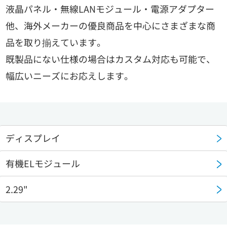
液晶パネル・無線LANモジュール・電源アダプター
他、海外メーカーの優良商品を中心にさまざまな商
品を取り揃えています。
既製品にない仕様の場合はカスタム対応も可能で、
幅広いニーズにお応えします。
ディスプレイ
有機ELモジュール
2.29"