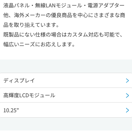
液晶パネル・無線LANモジュール・電源アダプター
他、海外メーカーの優良商品を中心にさまざまな商
品を取り揃えています。
既製品にない仕様の場合はカスタム対応も可能で、
幅広いニーズにお応えします。
ディスプレイ
高輝度LCDモジュール
10.25"