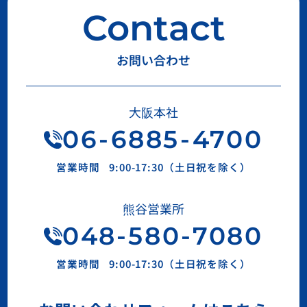
Contact
お問い合わせ
大阪本社
06
-
6885
-
4700
営業時間
9:00-17:30（土日祝を除く）
熊谷営業所
048-580-7080
営業時間
9:00-17:30（土日祝を除く）