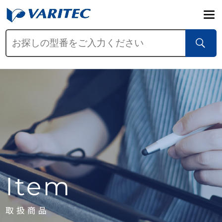
Item
取扱商品