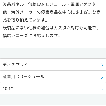
液晶パネル・無線LANモジュール・電源アダプター
他、海外メーカーの優良商品を中心にさまざまな商
品を取り揃えています。
既製品にない仕様の場合はカスタム対応も可能で、
幅広いニーズにお応えします。
ディスプレイ
産業用LCDモジュール
10.1"