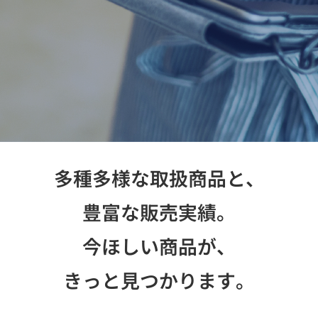
お問い合わせ
多種多様な取扱商品と、
豊富な販売実績。
今ほしい商品が、
きっと見つかります。