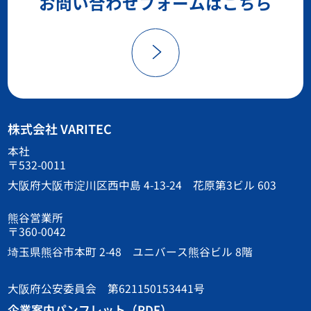
お問い合わせフォームはこちら
株式会社 VARITEC
本社
〒532-0011
大阪府大阪市淀川区西中島 4-13-24 花原第3ビル 603
熊谷営業所
〒360-0042
埼玉県熊谷市本町 2-48 ユニバース熊谷ビル 8階
大阪府公安委員会 第621150153441号
企業案内パンフレット（PDF）