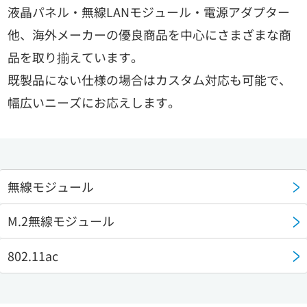
液晶パネル・無線LANモジュール・電源アダプター
他、海外メーカーの優良商品を中心にさまざまな商
品を取り揃えています。
既製品にない仕様の場合はカスタム対応も可能で、
幅広いニーズにお応えします。
無線モジュール
M.2無線モジュール
802.11ac