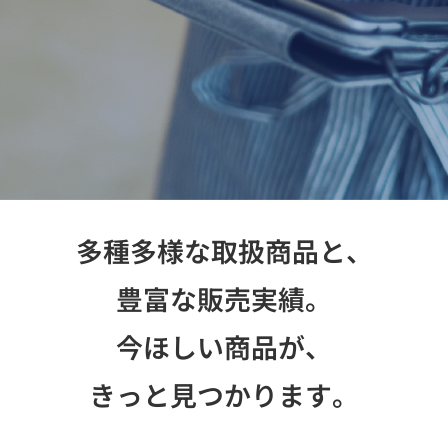
お問い合わせ
多種多様な取扱商品と、
豊富な販売実績。
今ほしい商品が、
きっと見つかります。