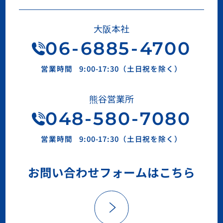
大阪本社
06
-
6885
-
4700
営業時間
9:00-17:30（土日祝を除く）
熊谷営業所
048-580-7080
営業時間
9:00-17:30（土日祝を除く）
お問い合わせフォームはこちら