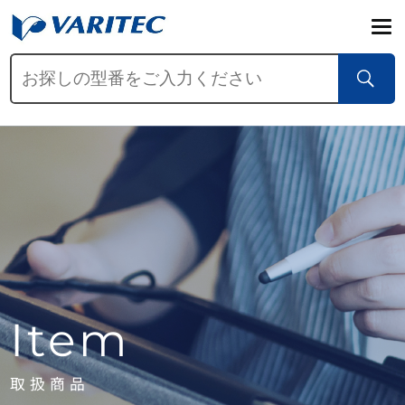
Item
取扱商品