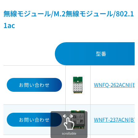
無線モジュール/M.2無線モジュール/802.1
1ac
型番
WNFQ-262ACNI(BT
お問い合わせ
WNFT-237ACN(BT
お問い合わせ
scrollable