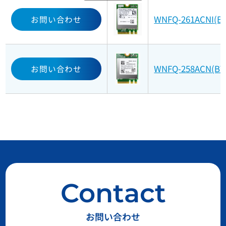
WNFQ-261ACNI(BT
お問い合わせ
WNFQ-258ACN(BT
お問い合わせ
Contact
お問い合わせ