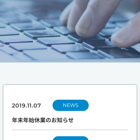
お問い合わせ
NEWS
2019.11.07
年末年始休業のお知らせ