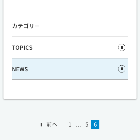
カテゴリ－
TOPICS
NEWS
前へ
1
…
5
6