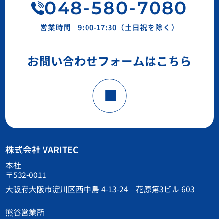
048-580-7080
営業時間
9:00-17:30（土日祝を除く）
お問い合わせフォームはこちら
株式会社 VARITEC
本社
〒532-0011
大阪府大阪市淀川区西中島 4-13-24 花原第3ビル 603
熊谷営業所