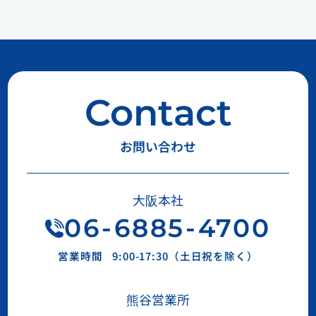
Contact
お問い合わせ
大阪本社
06
-
6885
-
4700
営業時間
9:00-17:30（土日祝を除く）
熊谷営業所