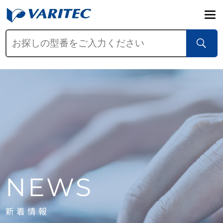
NEWS
新着情報