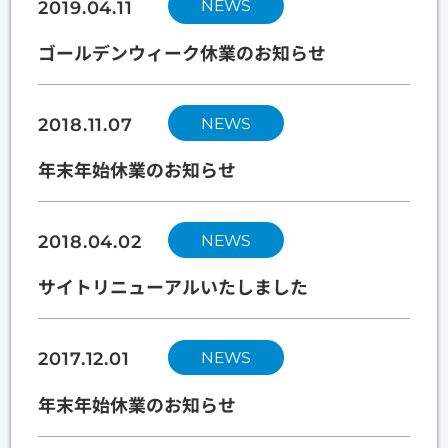
NEWS
2019.04.11
ゴールデンウィーク休業のお知らせ
NEWS
2018.11.07
年末年始休業のお知らせ
NEWS
2018.04.02
サイトリニューアルいたしました
NEWS
2017.12.01
年末年始休業のお知らせ