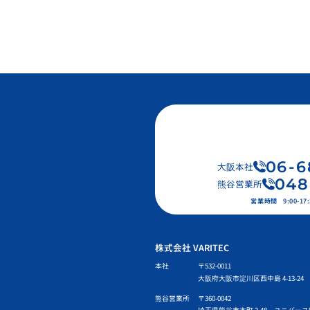
06
-
6
大阪本社
048
熊谷営業所
営業時間
9:00-
株式会社 VARITEC
本社
〒532-0011
大阪府大阪市淀川区西中島 4-13-24 
熊谷営業所
〒360-0042