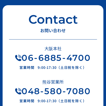
Contact
お問い合わせ
大阪本社
06
-
6885
-
4700
営業時間
9:00-17:30（土日祝を除く）
熊谷営業所
048-580-7080
営業時間
9:00-17:30（土日祝を除く）