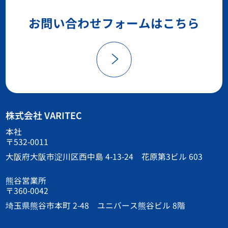
お問い合わせフォームはこちら
株式会社 VARITEC
本社
〒532-0011
大阪府大阪市淀川区西中島 4-13-24 花原第3ビル 603
熊谷営業所
〒360-0042
埼玉県熊谷市本町 2-48 ユニバース熊谷ビル 8階