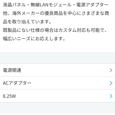
液晶パネル・無線LANモジュール・電源アダプター
他、海外メーカーの優良商品を中心にさまざまな商
品を取り揃えています。
既製品にない仕様の場合はカスタム対応も可能で、
幅広いニーズにお応えします。
電源関連
ACアダプター
8.25W