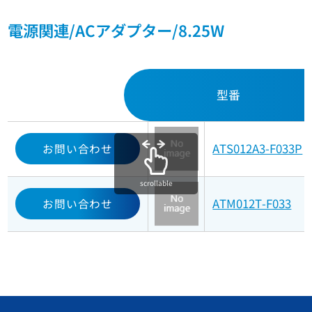
電源関連/ACアダプター/8.25W
型番
ATS012A3-F033P
お問い合わせ
scrollable
ATM012T-F033
お問い合わせ