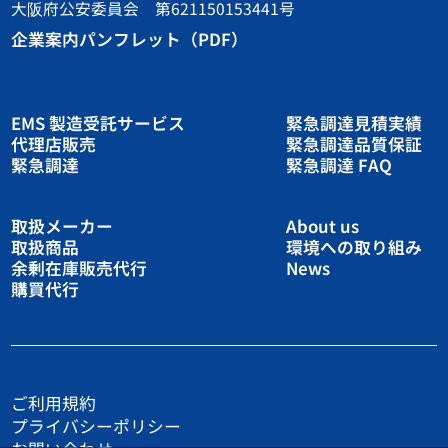
大阪府公安委員会 第621150153441号
企業案内パンフレット（PDF）
EMS 製造受託サービス
緊急調達見積実績
代理店販売
緊急調達品質保証
緊急調達
緊急調達 FAQ
取扱メーカー
About us
取扱商品
環境への取り組み
余剰在庫販売代行
News
購買代行
ご利用規約
プライバシーポリシー