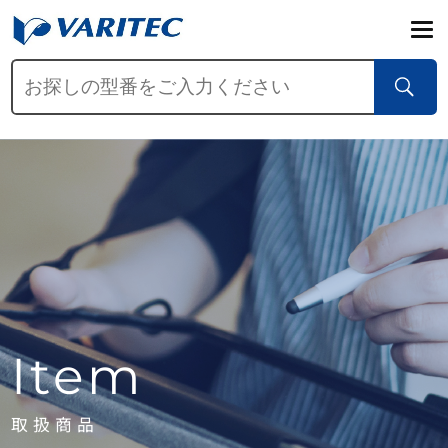
Item
取扱商品