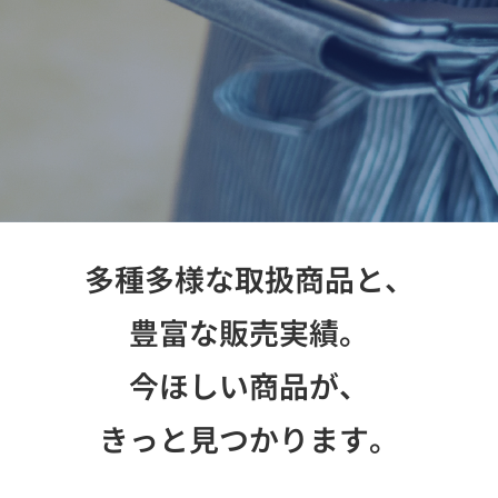
お問い合わせ
多種多様な取扱商品と、
豊富な販売実績。
今ほしい商品が、
きっと見つかります。