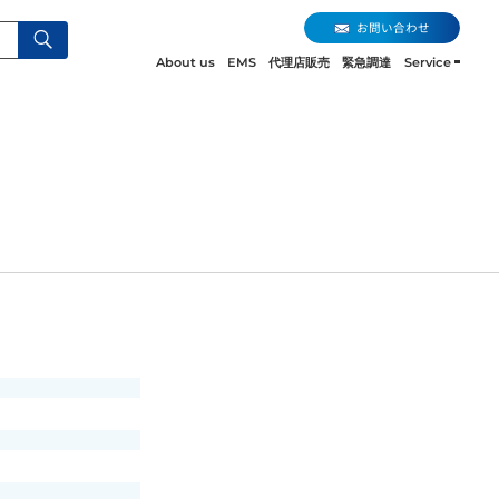
お問い合わせ
About us
EMS
代理店販売
緊急調達
Service
お問い合わせ