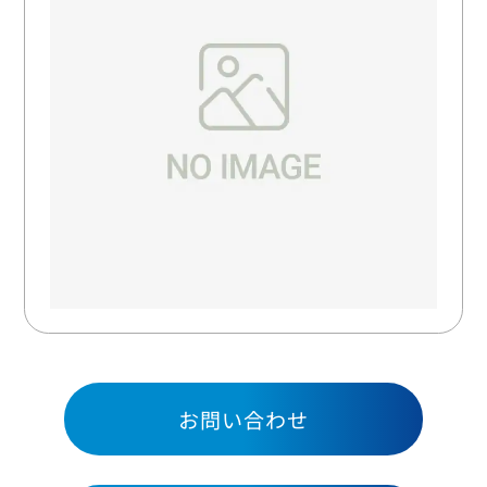
お問い合わせ
お問い合わせ