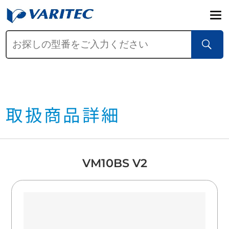
取扱商品詳細
VM10BS V2