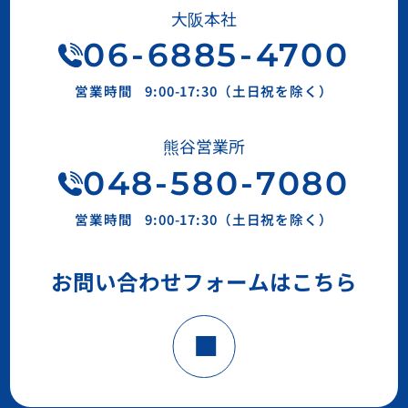
大阪本社
06
-
6885
-
4700
営業時間
9:00-17:30（土日祝を除く）
熊谷営業所
048-580-7080
営業時間
9:00-17:30（土日祝を除く）
お問い合わせフォームはこちら