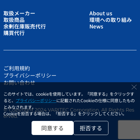
取扱メーカー
About us
取扱商品
環境への取り組み
余剰在庫販売代行
News
購買代行
ご利用規約
プライバシーポリシー
お問い合わせ
このサイトでは、cookieを使用しています。「同意する」をクリックす
ると、
プライバシーポリシー
に記載されたCookieの仕様に同意したもの
とみなされます。
© Copyright 2024 VARITEC Corporation. All Rights Res
Cookieを拒否する場合は、「拒否する」をクリックしてください。
erved.
同意する
拒否する