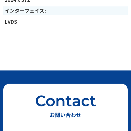
インターフェイス:
LVDS
Contact
お問い合わせ