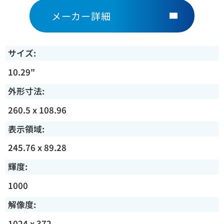
メーカー詳細
サイズ:
10.29"
外形寸法:
260.5 x 108.96
表示領域:
245.76 x 89.28
輝度:
1000
解像度:
1024 x 372