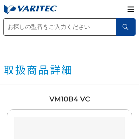
取扱商品詳細
VM10B4 VC