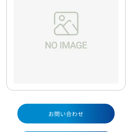
お問い合わせ
お問い合わせ