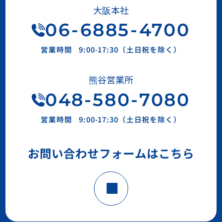
大阪本社
06
-
6885
-
4700
営業時間
9:00-17:30（土日祝を除く）
熊谷営業所
048-580-7080
営業時間
9:00-17:30（土日祝を除く）
お問い合わせフォームはこちら