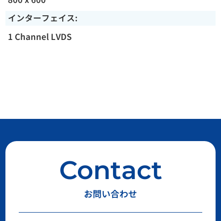
インターフェイス:
1 Channel LVDS
Contact
お問い合わせ