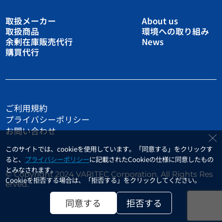
取扱メーカー
About us
取扱商品
環境への取り組み
余剰在庫販売代行
News
購買代行
ご利用規約
プライバシーポリシー
お問い合わせ
このサイトでは、cookieを使用しています。「同意する」をクリックす
ると、
プライバシーポリシー
に記載されたCookieの仕様に同意したもの
とみなされます。
© Copyright 2024 VARITEC Corporation. All Rights Res
Cookieを拒否する場合は、「拒否する」をクリックしてください。
erved.
同意する
拒否する