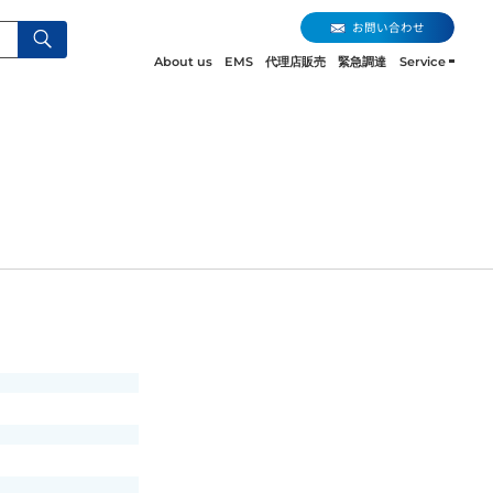
お問い合わせ
About us
EMS
代理店販売
緊急調達
Service
お問い合わせ