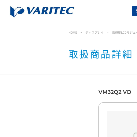
HOME
ディスプレイ
高輝度LCDモジュ
取扱商品詳細
VM32Q2 VD