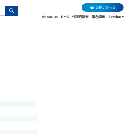
お問い合わせ
About us
EMS
代理店販売
緊急調達
Service
お問い合わせ