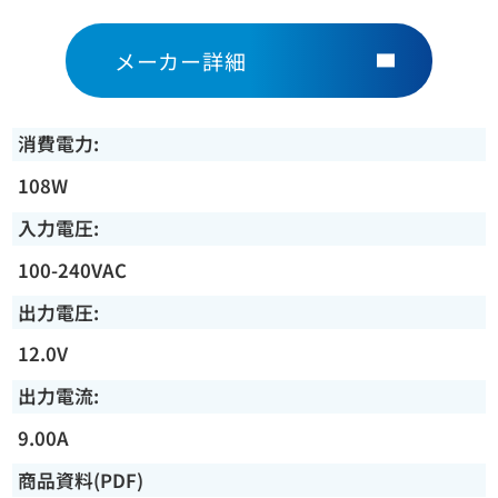
メーカー詳細
消費電力:
108W
入力電圧:
100-240VAC
出力電圧:
12.0V
出力電流:
9.00A
商品資料(PDF)