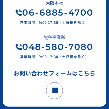
大阪本社
06
-
6885
-
4700
営業時間
9:00-17:30（土日祝を除く）
熊谷営業所
048-580-7080
営業時間
9:00-17:30（土日祝を除く）
お問い合わせフォームはこちら