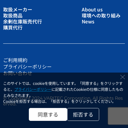
取扱メーカー
About us
取扱商品
環境への取り組み
余剰在庫販売代行
News
購買代行
ご利用規約
プライバシーポリシー
お問い合わせ
このサイトでは、cookieを使用しています。「同意する」をクリックす
ると、
プライバシーポリシー
に記載されたCookieの仕様に同意したもの
とみなされます。
© Copyright 2024 VARITEC Corporation. All Rights Res
Cookieを拒否する場合は、「拒否する」をクリックしてください。
erved.
同意する
拒否する