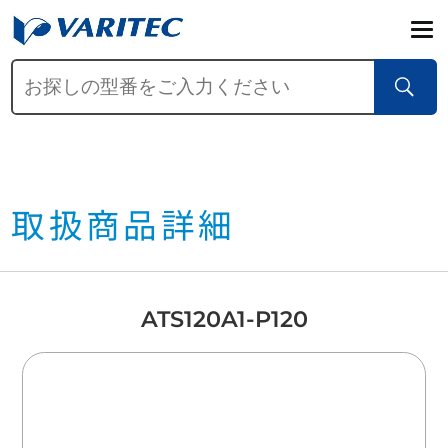
取扱商品詳細
ATS120A1-P120