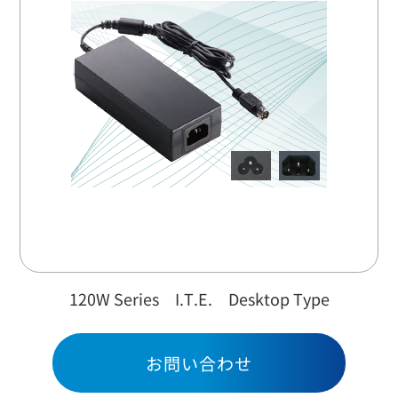
お問い合わせ
120W Series I.T.E. Desktop Type
お問い合わせ