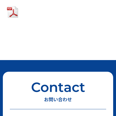
Contact
お問い合わせ