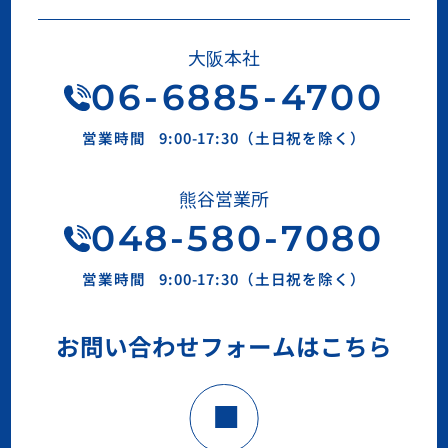
大阪本社
06
-
6885
-
4700
営業時間
9:00-17:30（土日祝を除く）
熊谷営業所
048-580-7080
営業時間
9:00-17:30（土日祝を除く）
お問い合わせフォームはこちら