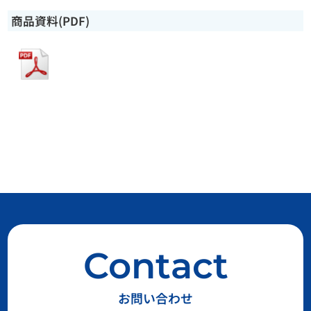
商品資料(PDF)
Contact
お問い合わせ