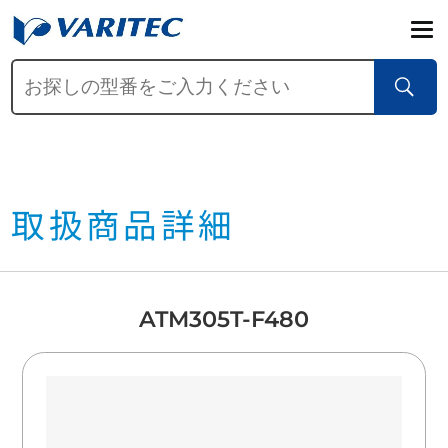
取扱商品詳細
ATM305T-F480