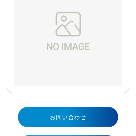
お問い合わせ
お問い合わせ