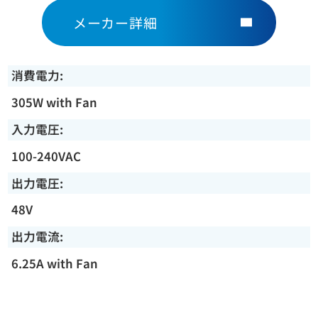
メーカー詳細
消費電力:
305W with Fan
入力電圧:
100-240VAC
出力電圧:
48V
出力電流:
6.25A with Fan