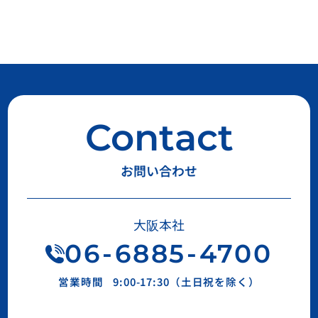
Contact
お問い合わせ
大阪本社
06
-
6885
-
4700
営業時間
9:00-17:30（土日祝を除く）