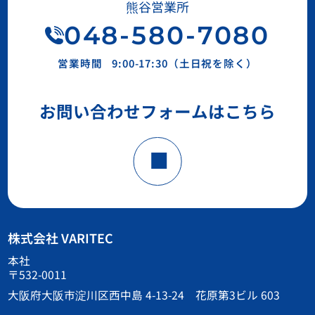
熊谷営業所
048-580-7080
営業時間
9:00-17:30（土日祝を除く）
お問い合わせフォームはこちら
株式会社 VARITEC
本社
〒532-0011
大阪府大阪市淀川区西中島 4-13-24 花原第3ビル 603