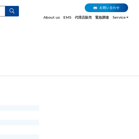
お問い合わせ
About us
EMS
代理店販売
緊急調達
Service
お問い合わせ