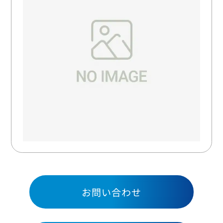
お問い合わせ
お問い合わせ