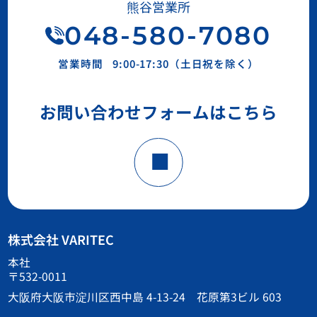
熊谷営業所
048-580-7080
営業時間
9:00-17:30（土日祝を除く）
お問い合わせフォームはこちら
株式会社 VARITEC
本社
〒532-0011
大阪府大阪市淀川区西中島 4-13-24 花原第3ビル 603