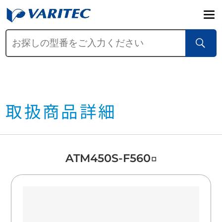
取扱商品詳細
ATM450S-F560□