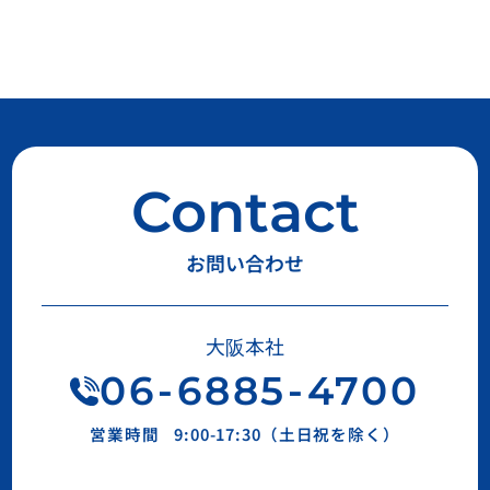
Contact
お問い合わせ
大阪本社
06
-
6885
-
4700
営業時間
9:00-17:30（土日祝を除く）