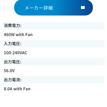
メーカー詳細
消費電力:
460W with Fan
入力電圧:
100-240VAC
出力電圧:
56.0V
出力電流:
8.0A with Fan