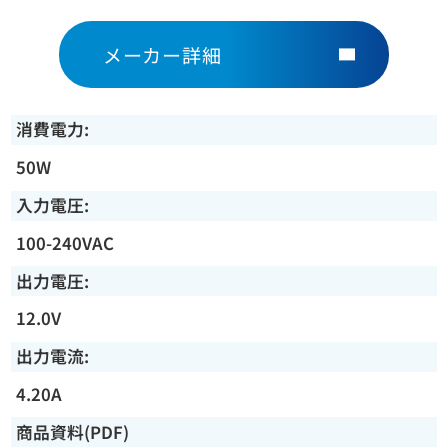
メーカー詳細
消費電力:
50W
入力電圧:
100-240VAC
出力電圧:
12.0V
出力電流:
4.20A
商品資料(PDF)