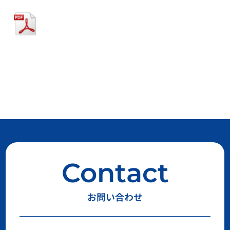
Contact
お問い合わせ