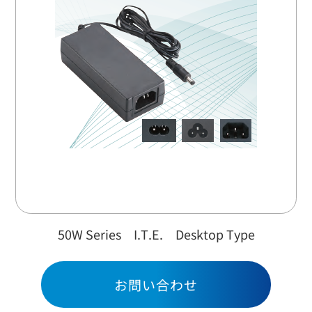
お問い合わせ
50W Series I.T.E. Desktop Type
お問い合わせ