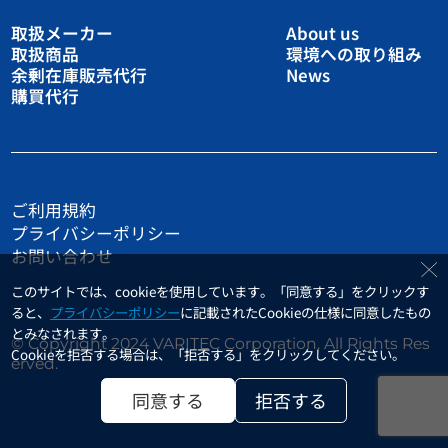
取扱メーカー
About us
取扱商品
環境への取り組み
余剰在庫販売代行
News
購買代行
ご利用規約
プライバシーポリシー
お問い合わせ
このサイトでは、cookieを使用しています。「同意する」をクリックす
ると、
プライバシーポリシー
に記載されたCookieの仕様に同意したもの
とみなされます。
© Copyright 2024 VARITEC Corporation. All Rights Res
Cookieを拒否する場合は、「拒否する」をクリックしてください。
erved.
同意する
拒否する