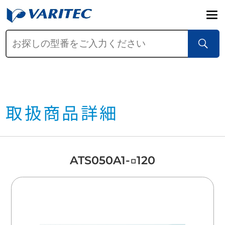
取扱商品詳細
ATS050A1-□120