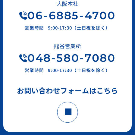
大阪本社
06
-
6885
-
4700
営業時間
9:00-17:30（土日祝を除く）
熊谷営業所
048-580-7080
営業時間
9:00-17:30（土日祝を除く）
お問い合わせフォームはこちら