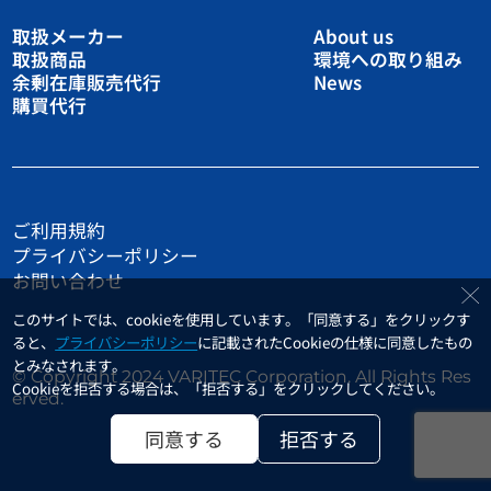
取扱メーカー
About us
取扱商品
環境への取り組み
余剰在庫販売代行
News
購買代行
ご利用規約
プライバシーポリシー
お問い合わせ
このサイトでは、cookieを使用しています。「同意する」をクリックす
ると、
プライバシーポリシー
に記載されたCookieの仕様に同意したもの
とみなされます。
© Copyright 2024 VARITEC Corporation. All Rights Res
Cookieを拒否する場合は、「拒否する」をクリックしてください。
erved.
同意する
拒否する