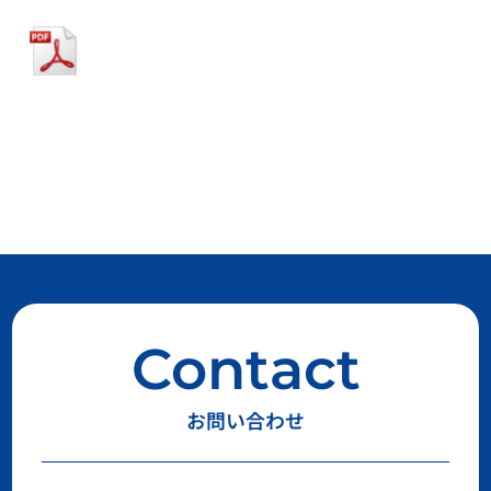
Contact
お問い合わせ