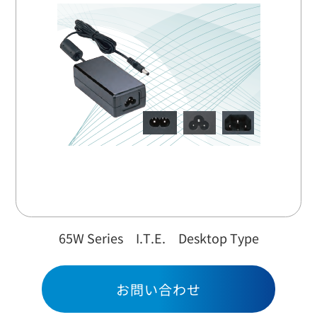
お問い合わせ
65W Series I.T.E. Desktop Type
お問い合わせ