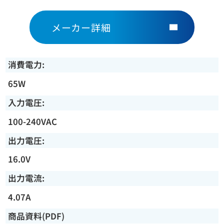
メーカー詳細
消費電力:
65W
入力電圧:
100-240VAC
出力電圧:
16.0V
出力電流:
4.07A
商品資料(PDF)