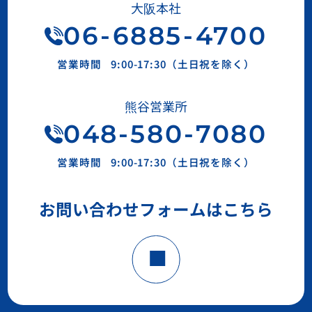
大阪本社
06
-
6885
-
4700
営業時間
9:00-17:30（土日祝を除く）
熊谷営業所
048-580-7080
営業時間
9:00-17:30（土日祝を除く）
お問い合わせフォームはこちら