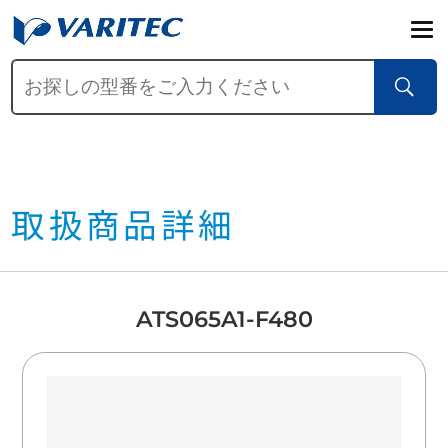
取扱商品詳細
ATS065A1-F480