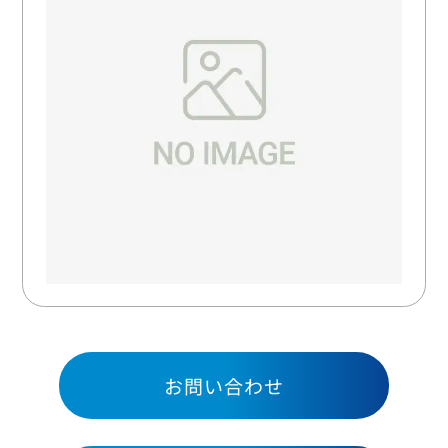
お問い合わせ
お問い合わせ