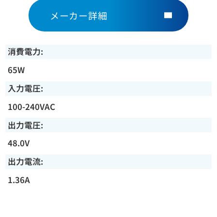
メーカー詳細
消費電力:
65W
入力電圧:
100-240VAC
出力電圧:
48.0V
出力電流:
1.36A