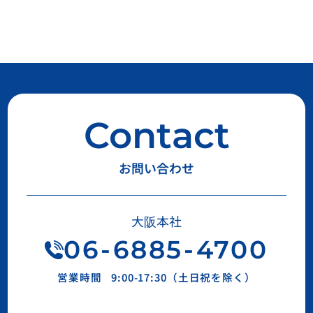
Contact
お問い合わせ
大阪本社
06
-
6885
-
4700
営業時間
9:00-17:30（土日祝を除く）