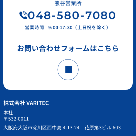
熊谷営業所
048-580-7080
営業時間
9:00-17:30（土日祝を除く）
お問い合わせフォームはこちら
株式会社 VARITEC
本社
〒532-0011
大阪府大阪市淀川区西中島 4-13-24 花原第3ビル 603